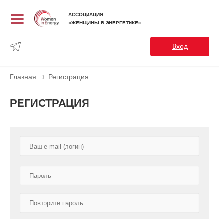
АССОЦИАЦИЯ
«ЖЕНЩИНЫ В ЭНЕРГЕТИКЕ»
Вход
›
Главная
Регистрация
РЕГИСТРАЦИЯ