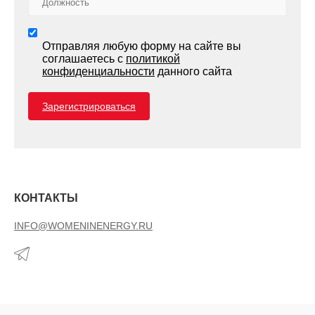
Отправляя любую форму на сайте вы
соглашаетесь с
политикой
конфиденциальности
данного сайта
Зарегистрироваться
КОНТАКТЫ
INFO@WOMENINENERGY.RU